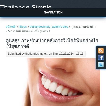
Skip to main content
Thailande Simple
NAVIGATION
You are here
หน้าหลัก
»
Blogs
»
thailandesimple_admin's blog
» ดูแลสุขภาพช่องปาก
หลังการวีเนียร์ฟันอย่างไรให้สุขภาพดี
ดูแลสุขภาพช่องปากหลังการวีเนียร์ฟันอย่างไร
ให้สุขภาพดี
Submitted by
thailandesimple...
on Thu, 12/26/2024 - 16:15